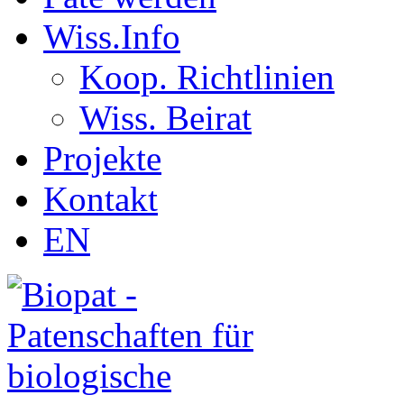
Wiss.Info
Koop. Richtlinien
Wiss. Beirat
Projekte
Kontakt
EN