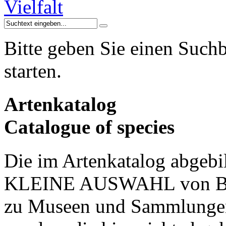
Bitte geben Sie einen Suchb
starten.
Artenkatalog
Catalogue of species
Die im Artenkatalog abgebil
KLEINE AUSWAHL von Beis
zu Museen und Sammlungen 