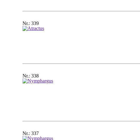
Nr.: 339
Nr.: 338
Nr.: 337