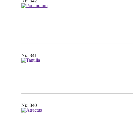
Nr.: 342
Nr.: 341
Nr.: 340