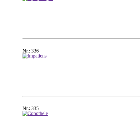
Nr.: 336
Nr.: 335