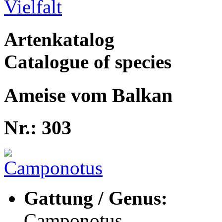
Artenkatalog
Catalogue of species
Ameise vom Balkan
Nr.: 303
Gattung / Genus:
Camponotus