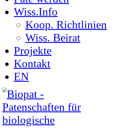
Wiss.Info
Koop. Richtlinien
Wiss. Beirat
Projekte
Kontakt
EN