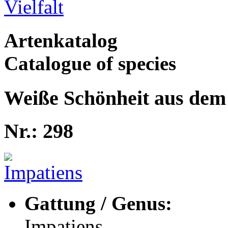
Artenkatalog
Catalogue of species
Weiße Schönheit aus de
Nr.: 298
Gattung / Genus:
Impatiens