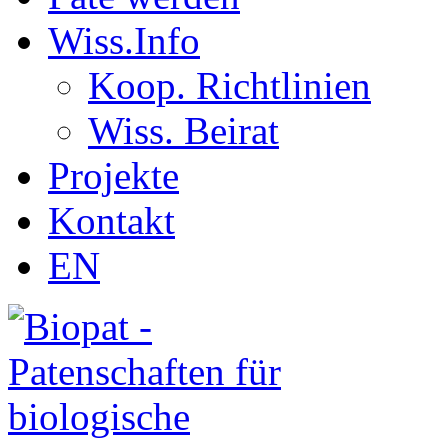
Wiss.Info
Koop. Richtlinien
Wiss. Beirat
Projekte
Kontakt
EN